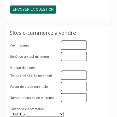
Sites e-commerce à vendre
Prix maximum
Bénéfice annuel minimum
Marque déposée
Nombre de clients minimum
Valeur de stock minimale
Nombre mensuel de visiteurs
Catégorie e-commerce