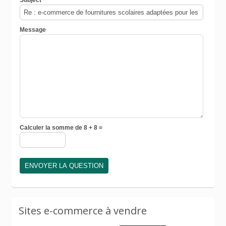
Message
Calculer la somme de 8 + 8 =
Sites e-commerce à vendre