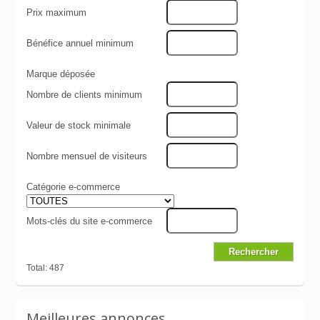
Prix maximum
Bénéfice annuel minimum
Marque déposée
Nombre de clients minimum
Valeur de stock minimale
Nombre mensuel de visiteurs
Catégorie e-commerce
Mots-clés du site e-commerce
Total: 487
Meilleures annonces