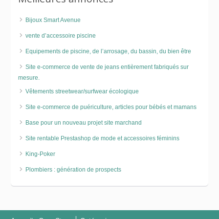
Bijoux Smart Avenue
vente d’accessoire piscine
Equipements de piscine, de l’arrosage, du bassin, du bien être
Site e-commerce de vente de jeans entièrement fabriqués sur
mesure.
Vêtements streetwear/surfwear écologique
Site e-commerce de puériculture, articles pour bébés et mamans
Base pour un nouveau projet site marchand
Site rentable Prestashop de mode et accessoires féminins
King-Poker
Plombiers : génération de prospects