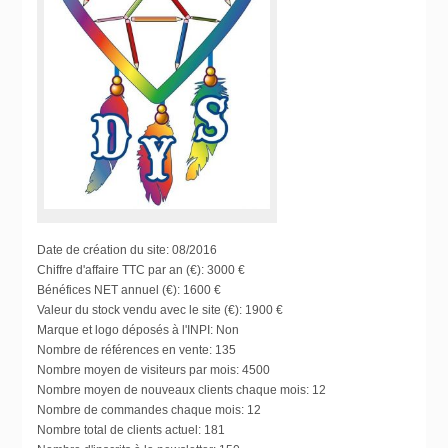
Date de création du site:
08/2016
Chiffre d'affaire TTC par an (€):
3000 €
Bénéfices NET annuel (€):
1600 €
Valeur du stock vendu avec le site (€):
1900 €
Marque et logo déposés à l'INPI:
Non
Nombre de références en vente:
135
Nombre moyen de visiteurs par mois:
4500
Nombre moyen de nouveaux clients chaque mois:
12
Nombre de commandes chaque mois:
12
Nombre total de clients actuel:
181