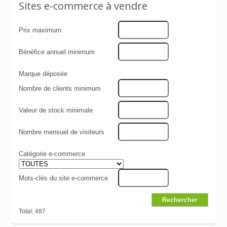
Sites e-commerce à vendre
Prix maximum
Bénéfice annuel minimum
Marque déposée
Nombre de clients minimum
Valeur de stock minimale
Nombre mensuel de visiteurs
Catégorie e-commerce
Mots-clés du site e-commerce
Total: 487