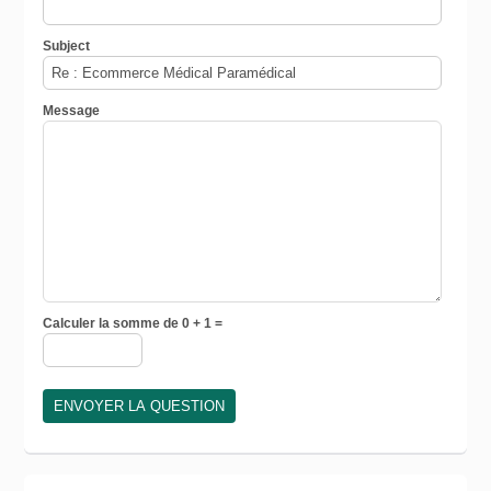
Subject
Message
Calculer la somme de 0 + 1 =