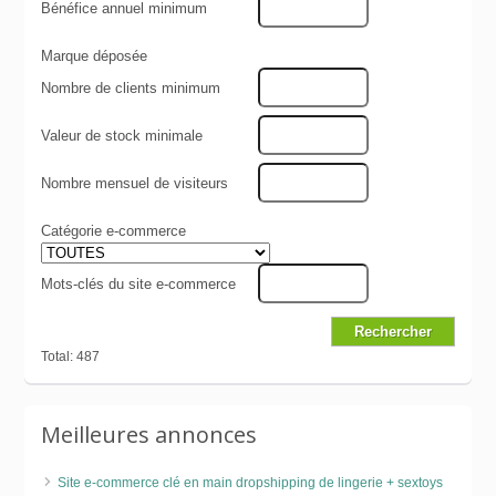
Bénéfice annuel minimum
Marque déposée
Nombre de clients minimum
Valeur de stock minimale
Nombre mensuel de visiteurs
Catégorie e-commerce
Mots-clés du site e-commerce
Total: 487
Meilleures annonces
Site e-commerce clé en main dropshipping de lingerie + sextoys