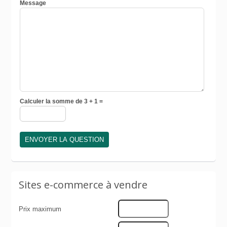
Message
Calculer la somme de 3 + 1 =
Sites e-commerce à vendre
Prix maximum