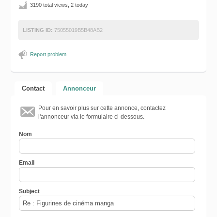
3190 total views, 2 today
LISTING ID:
75055019B5B48AB2
Report problem
Contact
Annonceur
Pour en savoir plus sur cette annonce, contactez
l'annonceur via le formulaire ci-dessous.
Nom
Email
Subject