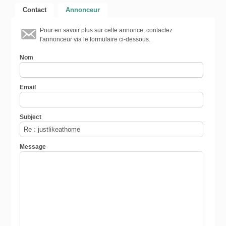
Contact
Annonceur
Pour en savoir plus sur cette annonce, contactez
l'annonceur via le formulaire ci-dessous.
Nom
Email
Subject
Message