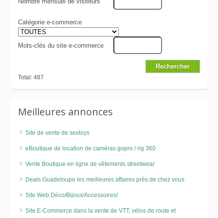
Nombre mensuel de visiteurs
Catégorie e-commerce
Mots-clés du site e-commerce
Total: 487
Meilleures annonces
Site de vente de sextoys
eBoutique de location de caméras gopro / rig 360
Vente Boutique en ligne de vêtements streetwear
Deals Guadeloupe les meilleures affaires près de chez vous
Site Web Déco/Bijoux/Accessoires/
Site E-Commerce dans la vente de VTT, vélos de route et