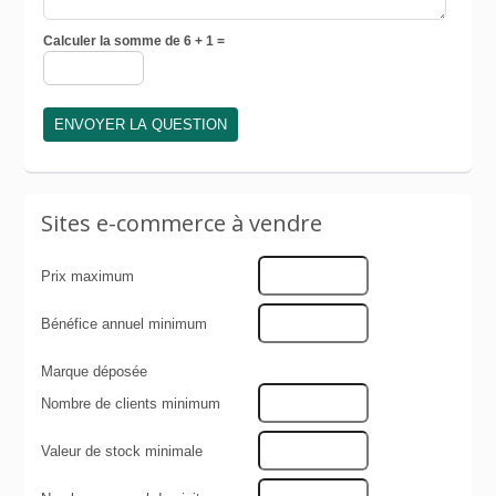
Calculer la somme de 6 + 1 =
Sites e-commerce à vendre
Prix maximum
Bénéfice annuel minimum
Marque déposée
Nombre de clients minimum
Valeur de stock minimale