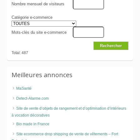
Nombre mensuel de visiteurs
Catégorie e-commerce
Mots-clés du site e-commerce
Total: 487
Meilleures annonces
MaSanté
Detect-Alarme.com
Site de vente d’objets de rangement et d’optimisation d’intérieurs
à vocation décoratives
Bio made in France
Site ecommerce drop shipping de vente de vêtements – Fort