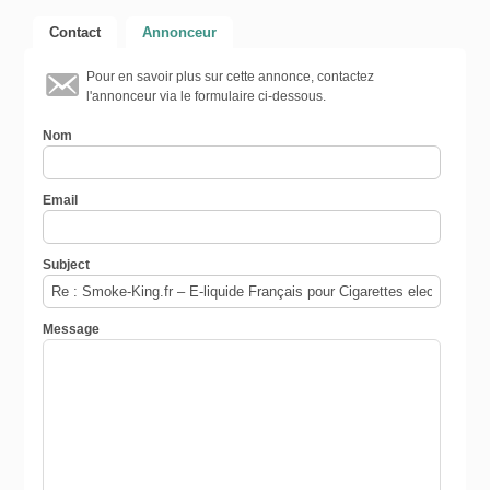
Contact
Annonceur
Pour en savoir plus sur cette annonce, contactez
l'annonceur via le formulaire ci-dessous.
Nom
Email
Subject
Message