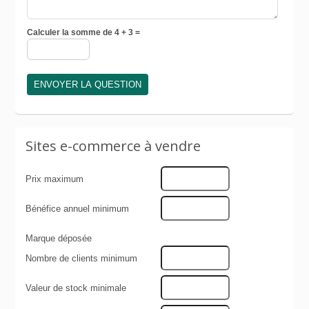
Calculer la somme de 4 + 3 =
Sites e-commerce à vendre
Prix maximum
Bénéfice annuel minimum
Marque déposée
Nombre de clients minimum
Valeur de stock minimale