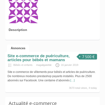
Description
Annonces
Site e-commerce de puériculture,
7 500 €
articles pour bébés et mamans
Bébés et enfants
magaligateble
16 janvier 2019
Site e-commerce de vêtements pour bébés et articles de puériculture.
De nombreux modules prestashop payants installés. Plus de 2500
abonnés sur Facebook. Une centaine d’abonnés
[…]
3670 total views, 4 today
Actualité e-commerce