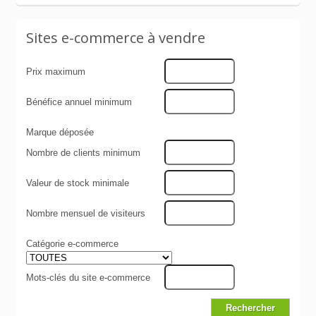
Sites e-commerce à vendre
Prix maximum
Bénéfice annuel minimum
Marque déposée
Nombre de clients minimum
Valeur de stock minimale
Nombre mensuel de visiteurs
Catégorie e-commerce
Mots-clés du site e-commerce