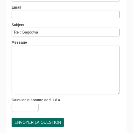
Email
Subject
Message
Calculer la somme de 9 + 8 =