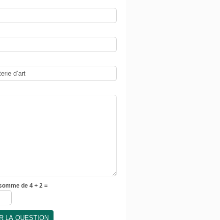
 somme de 4 + 2 =