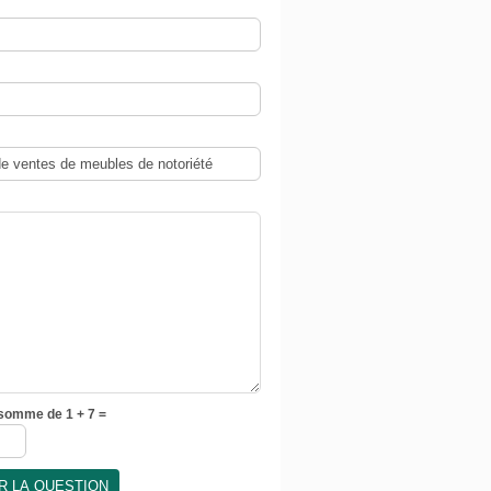
 somme de 1 + 7 =