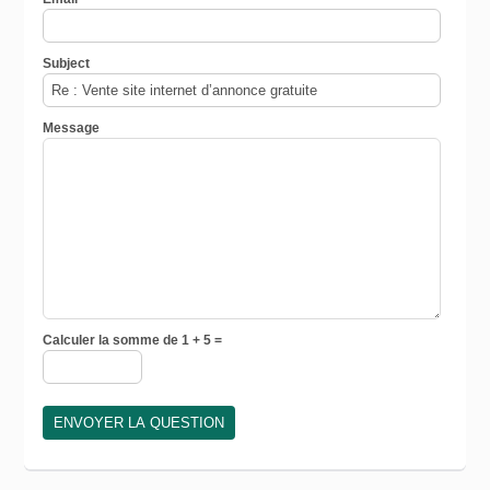
Subject
Message
Calculer la somme de 1 + 5 =