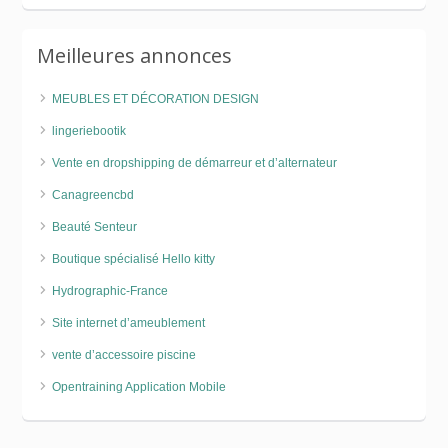
Meilleures annonces
MEUBLES ET DÉCORATION DESIGN
lingeriebootik
Vente en dropshipping de démarreur et d’alternateur
Canagreencbd
Beauté Senteur
Boutique spécialisé Hello kitty
Hydrographic-France
Site internet d’ameublement
vente d’accessoire piscine
Opentraining Application Mobile