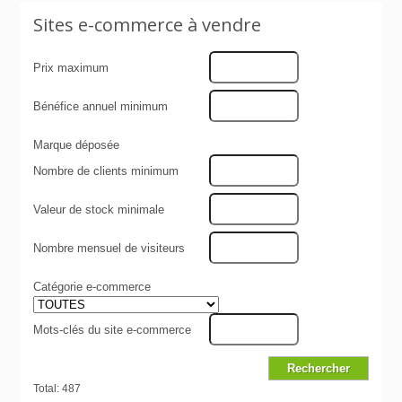
Sites e-commerce à vendre
Prix maximum
Bénéfice annuel minimum
Marque déposée
Nombre de clients minimum
Valeur de stock minimale
Nombre mensuel de visiteurs
Catégorie e-commerce
Mots-clés du site e-commerce
Total: 487