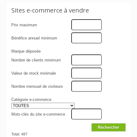
Sites e-commerce à vendre
Prix maximum
Bénéfice annuel minimum
Marque déposée
Nombre de clients minimum
Valeur de stock minimale
Nombre mensuel de visiteurs
Catégorie e-commerce
Mots-clés du site e-commerce
Total: 487