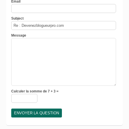
Email
Subject
Message
Calculer la somme de 7 + 3 =