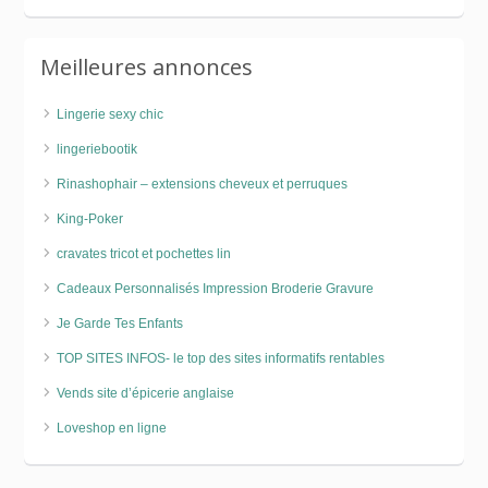
Meilleures annonces
Lingerie sexy chic
lingeriebootik
Rinashophair – extensions cheveux et perruques
King-Poker
cravates tricot et pochettes lin
Cadeaux Personnalisés Impression Broderie Gravure
Je Garde Tes Enfants
TOP SITES INFOS- le top des sites informatifs rentables
Vends site d’épicerie anglaise
Loveshop en ligne