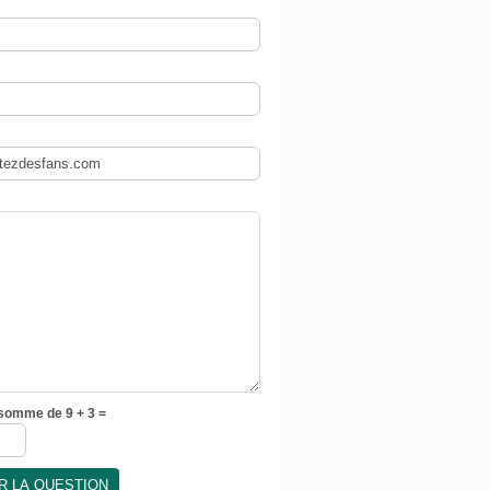
 somme de 9 + 3 =