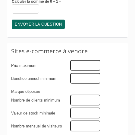
Calculer la somme de 0 + 1 =
Sites e-commerce à vendre
Prix maximum
Bénéfice annuel minimum
Marque déposée
Nombre de clients minimum
Valeur de stock minimale
Nombre mensuel de visiteurs