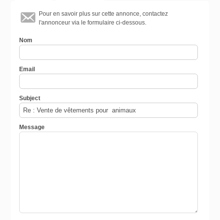
Pour en savoir plus sur cette annonce, contactez
l'annonceur via le formulaire ci-dessous.
Nom
Email
Subject
Message