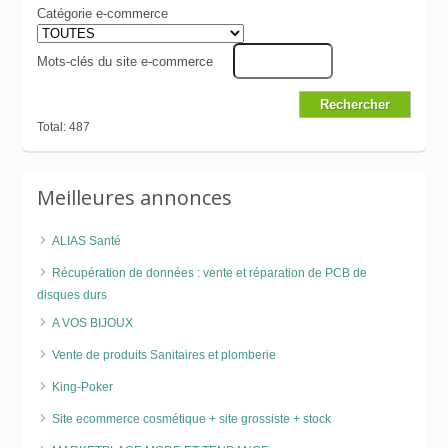
Catégorie e-commerce
Mots-clés du site e-commerce
Total: 487
Meilleures annonces
ALIAS Santé
Récupération de données : vente et réparation de PCB de
disques durs
A VOS BIJOUX
Vente de produits Sanitaires et plomberie
King-Poker
Site ecommerce cosmétique + site grossiste + stock