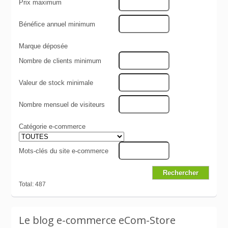
Prix maximum
Bénéfice annuel minimum
Marque déposée
Nombre de clients minimum
Valeur de stock minimale
Nombre mensuel de visiteurs
Catégorie e-commerce
Mots-clés du site e-commerce
Total: 487
Le blog e-commerce eCom-Store