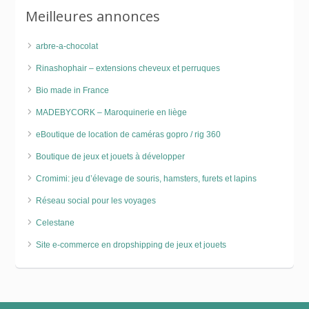
Meilleures annonces
arbre-a-chocolat
Rinashophair – extensions cheveux et perruques
Bio made in France
MADEBYCORK – Maroquinerie en liège
eBoutique de location de caméras gopro / rig 360
Boutique de jeux et jouets à développer
Cromimi: jeu d’élevage de souris, hamsters, furets et lapins
Réseau social pour les voyages
Celestane
Site e-commerce en dropshipping de jeux et jouets