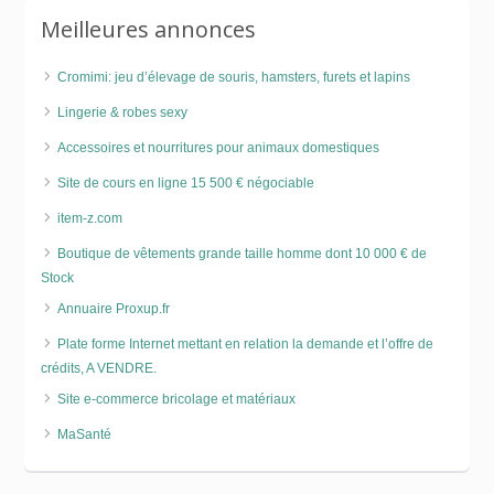
Meilleures annonces
Cromimi: jeu d’élevage de souris, hamsters, furets et lapins
Lingerie & robes sexy
Accessoires et nourritures pour animaux domestiques
Site de cours en ligne 15 500 € négociable
item-z.com
Boutique de vêtements grande taille homme dont 10 000 € de
Stock
Annuaire Proxup.fr
Plate forme Internet mettant en relation la demande et l’offre de
crédits, A VENDRE.
Site e-commerce bricolage et matériaux
MaSanté