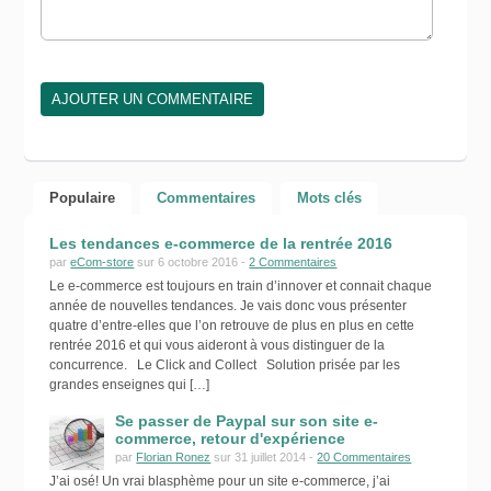
Populaire
Commentaires
Mots clés
Les tendances e-commerce de la rentrée 2016
par
eCom-store
sur 6 octobre 2016 -
2 Commentaires
Le e-commerce est toujours en train d’innover et connait chaque
année de nouvelles tendances. Je vais donc vous présenter
quatre d’entre-elles que l’on retrouve de plus en plus en cette
rentrée 2016 et qui vous aideront à vous distinguer de la
concurrence. Le Click and Collect Solution prisée par les
grandes enseignes qui […]
Se passer de Paypal sur son site e-
commerce, retour d'expérience
par
Florian Ronez
sur 31 juillet 2014 -
20 Commentaires
J’ai osé! Un vrai blasphème pour un site e-commerce, j’ai