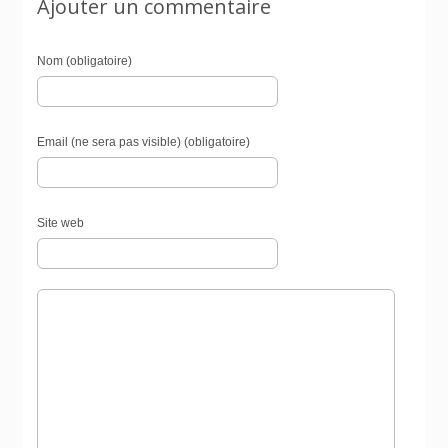
Ajouter un commentaire
Nom (obligatoire)
Email (ne sera pas visible) (obligatoire)
Site web