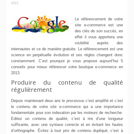
2013
Le référencement de votre
site e-commerce est une
des clés de son succès, en
effet il vous apportera une
visibilité auprès des
internautes et ce de manière gratuite. Le référencement est une
science en perpétuelle évolution et ses règles changent donc
constamment. C’est pourquoi je vous propose aujourd’hui 5
conseils pour mieux référencer votre boutique e-commerce en
2013.
Produire du contenu de qualité
régulièrement
Depuis maintenant deux ans le processus c’est amplifié et c’est
le contenu de votre site e-commerce qui a une importance
fondamentale pour son indexation par les moteurs de recherche.
Editez un contenu de qualité, c’est à rire d’une longueur
suffisante, avec une syntaxe correcte et en évitant les fautes
d’orthographe. Évitez à tout prix de contenu dupliqué, c’est à