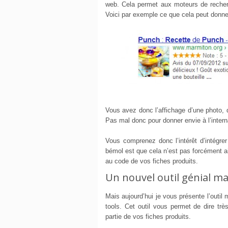
web. Cela permet aux moteurs de recherche
Voici par exemple ce que cela peut donne
Vous avez donc l’affichage d’une photo, d’
Pas mal donc pour donner envie à l’intern
Vous comprenez donc l’intérêt d’intégre
bémol est que cela n’est pas forcément a
au code de vos fiches produits.
Un nouvel outil génial m
Mais aujourd’hui je vous présente l’outi
tools. Cet outil vous permet de dire trè
partie de vos fiches produits.