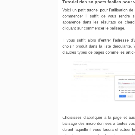
Tutoriel rich snippets faciles pou
Voici un petit tutoriel pour l’utilisation d
commencer il suffit de vous rendre s
apparence dans les résultats de cherc
cliquant sur commencer le balisage.
Il vous suffit alors d’entrer l’adresse 
choisir produit dans la liste déroulante
d’autres types de pages comme les articl
Choisissez d’appliquer à la page et aus
balisage des micro données à toutes vos 
durant laquelle il vous faudra effectuer le