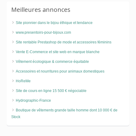
Meilleures annonces
Site pionnier dans le bijou éthique et tendance
www.presentoirs-pour-bijoux.com
Site rentable Prestashop de mode et accessoires féminins
Vente E-Commerce et site web en marque blanche
Vêtement écologique & commerce équitable
Accessoires et nourritures pour animaux domestiques
HoReMe
Site de cours en ligne 15 500 € négociable
Hydrographic-France
Boutique de vêtements grande taille homme dont 10 000 € de
Stock