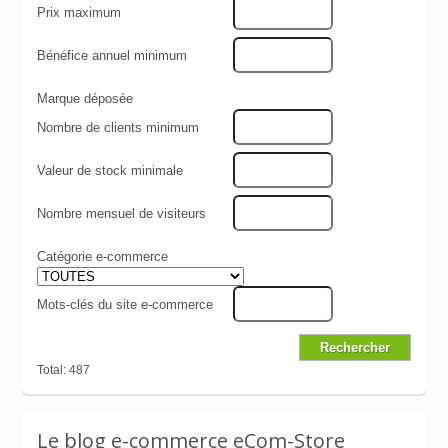
Prix maximum
Bénéfice annuel minimum
Marque déposée
Nombre de clients minimum
Valeur de stock minimale
Nombre mensuel de visiteurs
Catégorie e-commerce
Mots-clés du site e-commerce
Total: 487
Le blog e-commerce eCom-Store